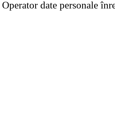
Operator date personale în