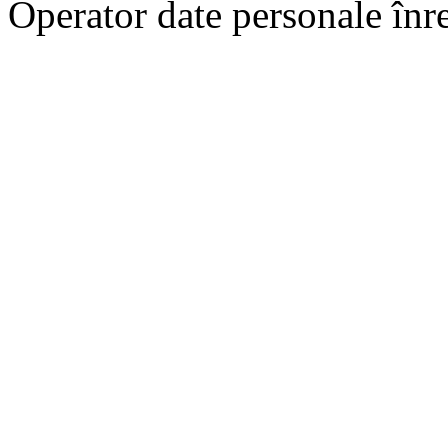
Operator date personale în