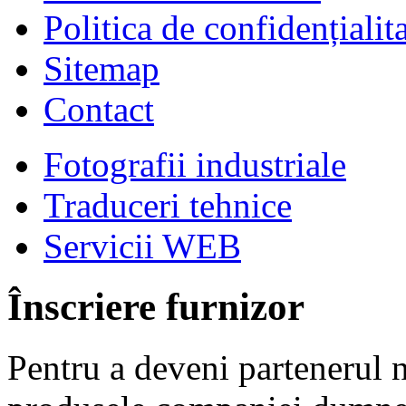
Politica de confidențialit
Sitemap
Contact
Fotografii industriale
Traduceri tehnice
Servicii WEB
Înscriere furnizor
Pentru a deveni partenerul n