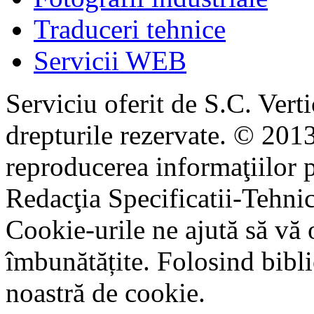
Traduceri tehnice
Servicii WEB
Serviciu oferit de S.C. Vert
drepturile rezervate. © 2013
reproducerea informaţiilor p
Redacţia Specificatii-Tehni
Cookie-urile ne ajută să vă 
îmbunătățite. Folosind bibli
noastră de cookie.