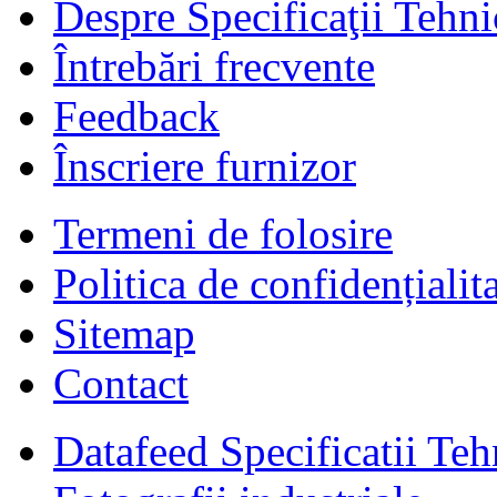
Despre Specificaţii Tehni
Întrebări frecvente
Feedback
Înscriere furnizor
Termeni de folosire
Politica de confidențialit
Sitemap
Contact
Datafeed Specificatii Teh