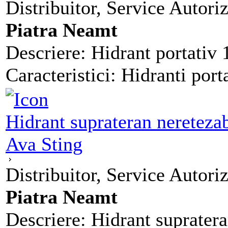
Distribuitor, Service Autoriz
Piatra Neamt
Descriere: Hidrant portativ
Caracteristici: Hidranti porta
Hidrant suprateran neretez
Ava Sting
Distribuitor, Service Autoriz
Piatra Neamt
Descriere: Hidrant supratera