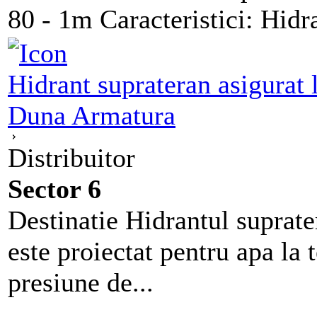
80 - 1m Caracteristici: Hidra
Hidrant suprateran asigurat 
Duna Armatura
Distribuitor
Sector 6
Destinatie Hidrantul suprate
este proiectat pentru apa l
presiune de...