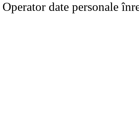
Operator date personale în