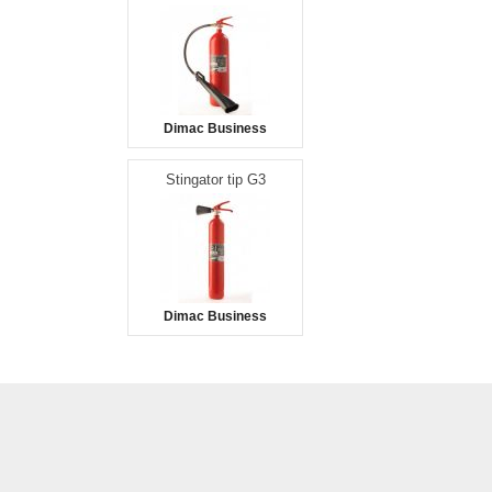
Dimac Business
Stingator tip G3
Dimac Business