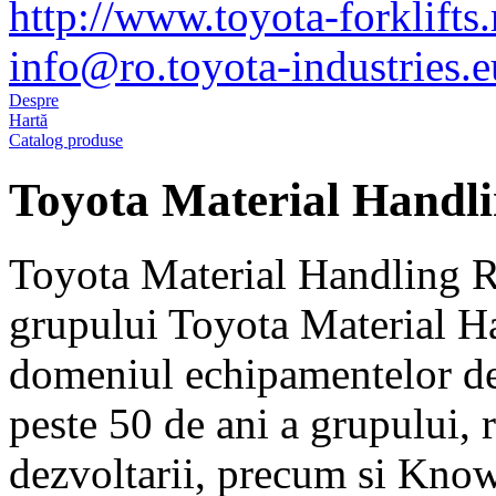
http://www.toyota-forklifts.
info@ro.toyota-industries.e
Despre
Hartă
Catalog produse
Toyota Material Handl
Toyota Material Handling 
grupului Toyota Material Ha
domeniul echipamentelor de
peste 50 de ani a grupului, r
dezvoltarii, precum si Kno