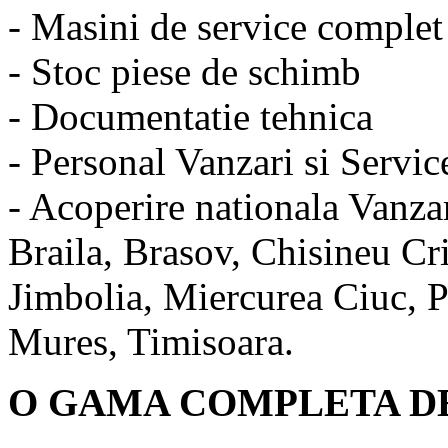
- Masini de service complet
- Stoc piese de schimb
- Documentatie tehnica
- Personal Vanzari si Service
- Acoperire nationala Vanzar
Braila, Brasov, Chisineu Cr
Jimbolia, Miercurea Ciuc, P
Mures, Timisoara.
O GAMA COMPLETA DE