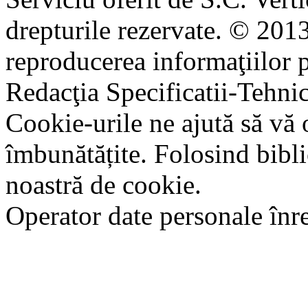
drepturile rezervate. © 2013
reproducerea informaţiilor p
Redacţia Specificatii-Tehni
Cookie-urile ne ajută să vă 
îmbunătățite. Folosind bibli
noastră de cookie.
Operator date personale în