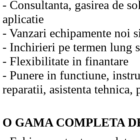
- Consultanta, gasirea de so
aplicatie
- Vanzari echipamente noi 
- Inchirieri pe termen lung 
- Flexibilitate in finantare
- Punere in functiune, instru
reparatii, asistenta tehnica
O GAMA COMPLETA D