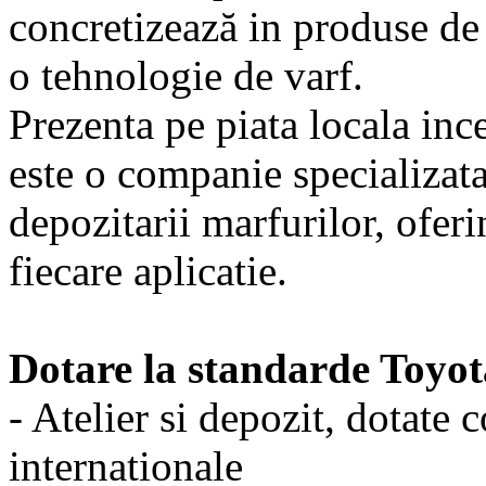
concretizează in produse de 
o tehnologie de varf.
Prezenta pe piata locala i
este o companie specializat
depozitarii marfurilor, oferi
fiecare aplicatie.
Dotare la standarde Toyot
- Atelier si depozit, dotate
internationale