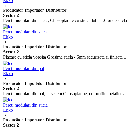
Ekko
Producător, Importator, Distribuitor
Sector 2
Pereti modulari din sticla, Clipsoplaque cu sticla dubla, 2 foi de sticla
Pereti modulari din sticla
Ekko
Producător, Importator, Distribuitor
Sector 2
Placare cu sticla vopsita Grosime sticla - 6mm securizata si finisata...
Pereti modulari din pal
Ekko
Producător, Importator, Distribuitor
Sector 2
Pereti modulari din pal, in sistem Clipsoplaque, cu profile metalice atat
Pereti modulari din sticla
Ekko
Producător, Importator, Distribuitor
Sector 2