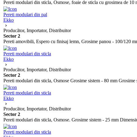
Pereti modulari din sticla, Osmose, foaie de sticla cu grosimea de 10 mm
Pereti modulari din pal
Ekko
Producător, Importator, Distribuitor
Sector 2
Pereti amovibili, Espero cu finisaj lemn, Grosime panou - 100/120 mm
Pereti modulari din sticla
Ekko
Producător, Importator, Distribuitor
Sector 2
Pereti modulari din sticla, Osmose Grosime sistem - 80 mm Grosime sti
Pereti modulari din sticla
Ekko
Producător, Importator, Distribuitor
Sector 2
Pereti modulari din sticla, Osmose. Grosime sistem - 25 mm Dimensiun
Pereti modulari din sticla