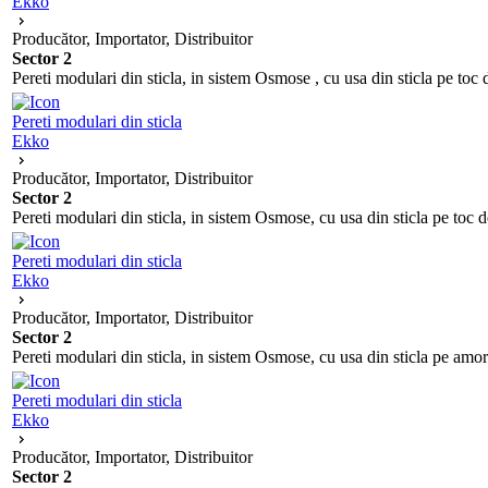
Ekko
Producător, Importator, Distribuitor
Sector 2
Pereti modulari din sticla, in sistem Osmose , cu usa din sticla pe to
Pereti modulari din sticla
Ekko
Producător, Importator, Distribuitor
Sector 2
Pereti modulari din sticla, in sistem Osmose, cu usa din sticla pe toc
Pereti modulari din sticla
Ekko
Producător, Importator, Distribuitor
Sector 2
Pereti modulari din sticla, in sistem Osmose, cu usa din sticla pe amo
Pereti modulari din sticla
Ekko
Producător, Importator, Distribuitor
Sector 2