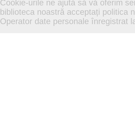
Cookie-urile ne ajută să vă oferim se
biblioteca noastră acceptați politica 
Operator date personale înregistra