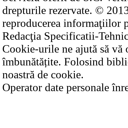
drepturile rezervate. © 2013
reproducerea informaţiilor p
Redacţia Specificatii-Tehni
Cookie-urile ne ajută să vă 
îmbunătățite. Folosind bibli
noastră de cookie.
Operator date personale în