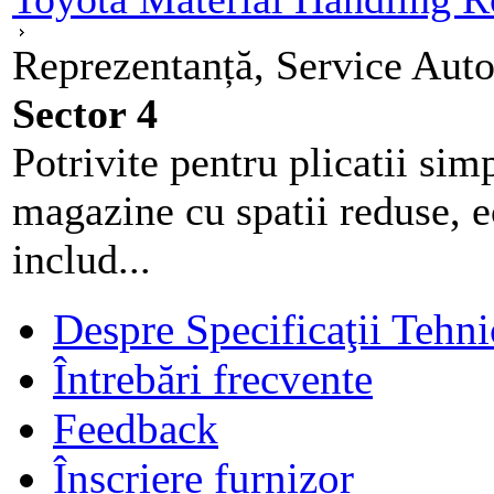
Reprezentanță, Service Auto
Sector 4
Potrivite pentru plicatii sim
magazine cu spatii reduse, e
includ...
Despre Specificaţii Tehni
Întrebări frecvente
Feedback
Înscriere furnizor