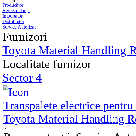
Producător
Reprezentanță
Importator
Distribuitor
Service Autorizat
Furnizori
Toyota Material Handling 
Localitate furnizor
Sector 4
Transpalete electrice pentr
Toyota Material Handling 