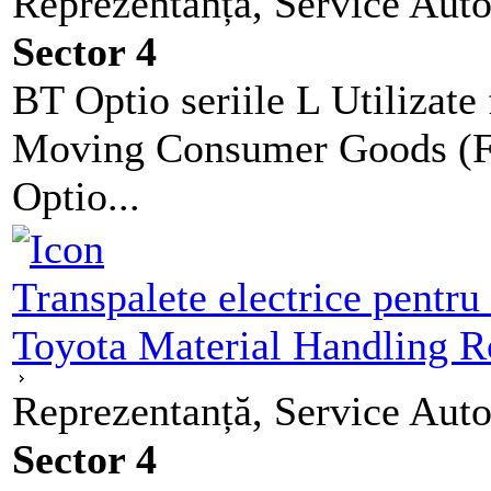
Reprezentanță, Service Auto
Sector 4
BT Optio seriile L Utilizate 
Moving Consumer Goods (FM
Optio...
Transpalete electrice pentru
Toyota Material Handling 
Reprezentanță, Service Auto
Sector 4