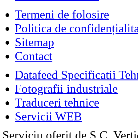
Termeni de folosire
Politica de confidențialit
Sitemap
Contact
Datafeed Specificatii Teh
Fotografii industriale
Traduceri tehnice
Servicii WEB
Serviciu oferit de S.C. Vert