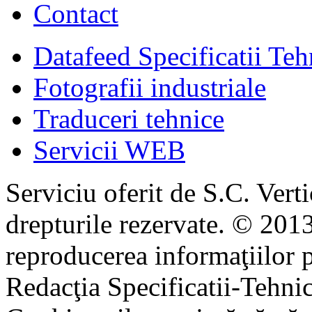
Contact
Datafeed Specificatii Teh
Fotografii industriale
Traduceri tehnice
Servicii WEB
Serviciu oferit de S.C. Vert
drepturile rezervate. © 2013
reproducerea informaţiilor p
Redacţia Specificatii-Tehni