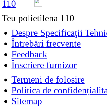
Teu polietilena 110
Despre Specificaţii Tehni
Întrebări frecvente
Feedback
Înscriere furnizor
Termeni de folosire
Politica de confidențialit
Sitemap