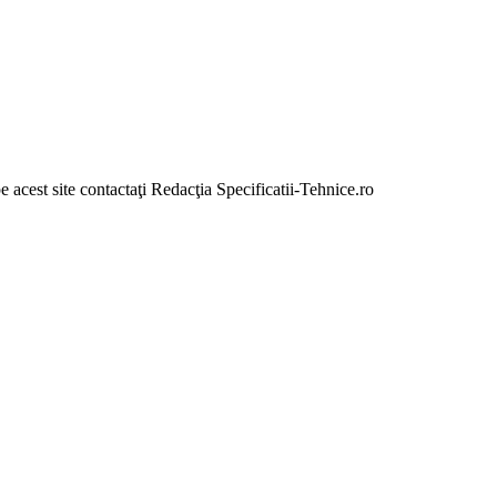
e acest site contactaţi Redacţia Specificatii-Tehnice.ro