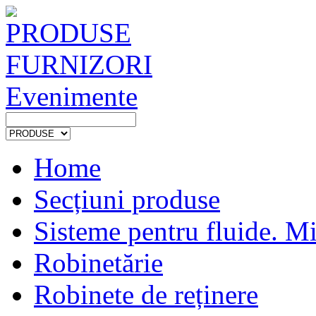
PRODUSE
FURNIZORI
Evenimente
Home
Secțiuni produse
Sisteme pentru fluide. Mi
Robinetărie
Robinete de reținere