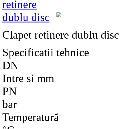
Clapet retinere dublu disc
Specificatii tehnice
DN
Intre si mm
PN
bar
Temperatură