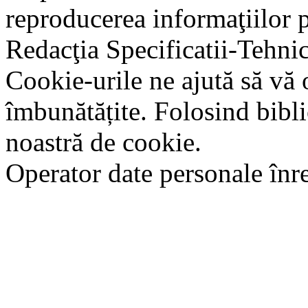
reproducerea informaţiilor p
Redacţia Specificatii-Tehni
Cookie-urile ne ajută să vă 
îmbunătățite. Folosind bibli
noastră de cookie.
Operator date personale în