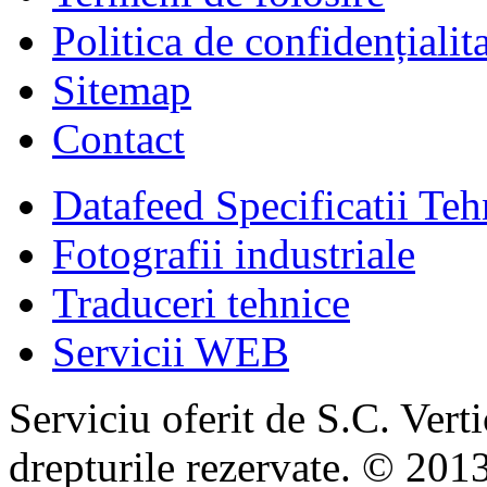
Politica de confidențialit
Sitemap
Contact
Datafeed Specificatii Teh
Fotografii industriale
Traduceri tehnice
Servicii WEB
Serviciu oferit de S.C. Vert
drepturile rezervate. © 2013