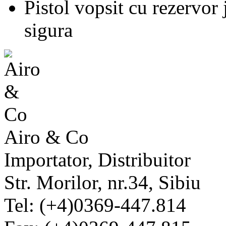
Pistol vopsit cu rezervor
sigura
Airo & Co
Importator, Distribuitor
Str. Morilor, nr.34, Sibiu
Tel: (+4)0369-447.814