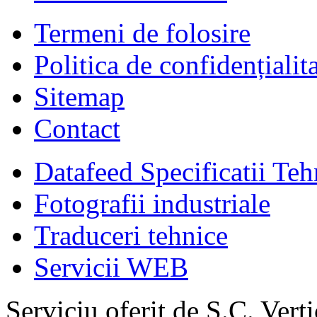
Termeni de folosire
Politica de confidențialit
Sitemap
Contact
Datafeed Specificatii Teh
Fotografii industriale
Traduceri tehnice
Servicii WEB
Serviciu oferit de S.C. Vert