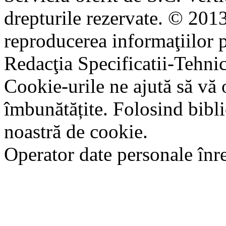
drepturile rezervate. © 2013
reproducerea informaţiilor p
Redacţia Specificatii-Tehni
Cookie-urile ne ajută să vă 
îmbunătățite. Folosind bibli
noastră de cookie.
Operator date personale în