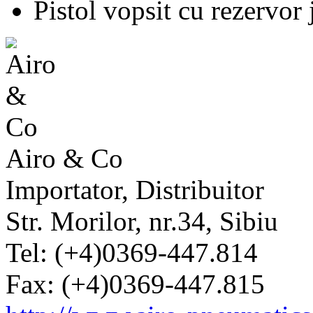
Pistol vopsit cu rezervor 
Airo & Co
Importator, Distribuitor
Str. Morilor, nr.34, Sibiu
Tel: (+4)0369-447.814
Fax: (+4)0369-447.815