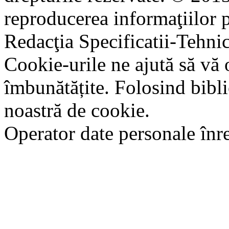
reproducerea informaţiilor p
Redacţia Specificatii-Tehni
Cookie-urile ne ajută să vă 
îmbunătățite. Folosind bibli
noastră de cookie.
Operator date personale în