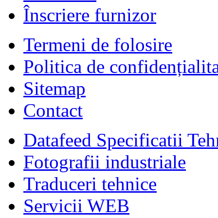
Înscriere furnizor
Termeni de folosire
Politica de confidențialit
Sitemap
Contact
Datafeed Specificatii Teh
Fotografii industriale
Traduceri tehnice
Servicii WEB