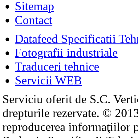
Sitemap
Contact
Datafeed Specificatii Teh
Fotografii industriale
Traduceri tehnice
Servicii WEB
Serviciu oferit de S.C. Vert
drepturile rezervate. © 2013
reproducerea informaţiilor p