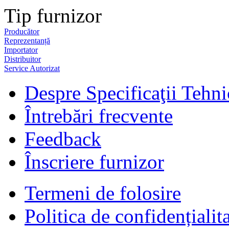
Tip furnizor
Producător
Reprezentanță
Importator
Distribuitor
Service Autorizat
Despre Specificaţii Tehni
Întrebări frecvente
Feedback
Înscriere furnizor
Termeni de folosire
Politica de confidențialit