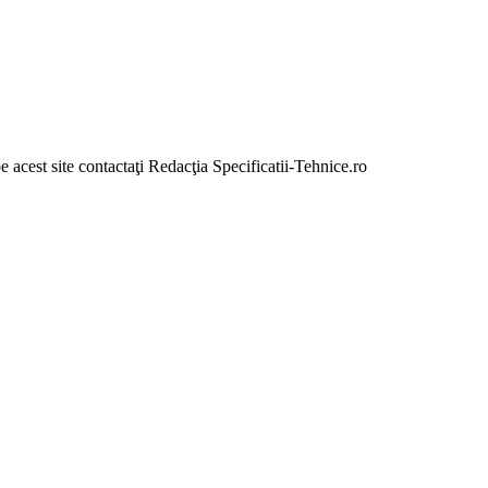
e acest site contactaţi Redacţia Specificatii-Tehnice.ro