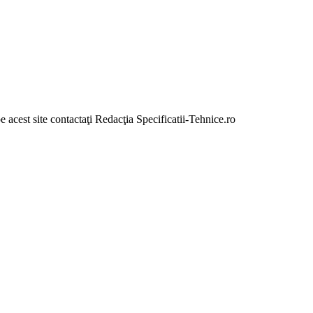
e acest site contactaţi Redacţia Specificatii-Tehnice.ro