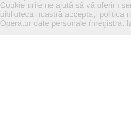
Cookie-urile ne ajută să vă oferim se
biblioteca noastră acceptați politica 
Operator date personale înregistra