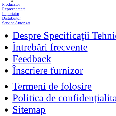
Producător
Reprezentanță
Importator
Distribuitor
Service Autorizat
Despre Specificaţii Tehni
Întrebări frecvente
Feedback
Înscriere furnizor
Termeni de folosire
Politica de confidențialit
Sitemap