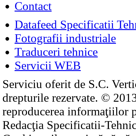
Contact
Datafeed Specificatii Teh
Fotografii industriale
Traduceri tehnice
Servicii WEB
Serviciu oferit de S.C. Vert
drepturile rezervate. © 2013
reproducerea informaţiilor p
Redacţia Specificatii-Tehni