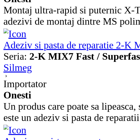
Montaj ultra-rapid si puternic X-
adezivi de montaj dintre MS polime
Adeziv si pasta de reparatie 2-K 
Seria:
2-K MIX7 Fast / Superfas
Silmeg
Importator
Onesti
Un produs care poate sa lipeasca, 
este un adeziv si pasta de reparatii