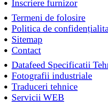
Înscriere furnizor
Termeni de folosire
Politica de confidențialit
Sitemap
Contact
Datafeed Specificatii Teh
Fotografii industriale
Traduceri tehnice
Servicii WEB