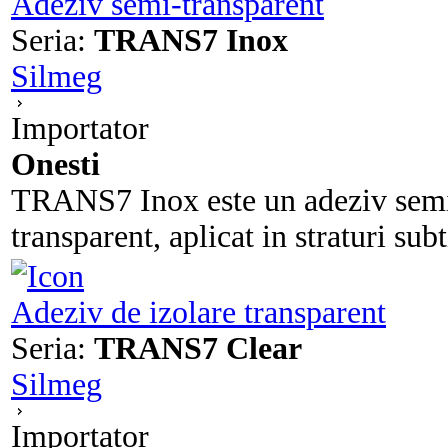
Adeziv semi-transparent
Seria:
TRANS7 Inox
Silmeg
Importator
Onesti
TRANS7 Inox este un adeziv semi-t
transparent, aplicat in straturi subt
Adeziv de izolare transparent
Seria:
TRANS7 Clear
Silmeg
Importator