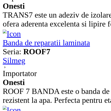
Onesti
TRANS7 este un adeziv de izolare
ofera aderenta excelenta si lipire f
Banda de reparatii laminata
Seria:
ROOF7
Silmeg
Importator
Onesti
ROOF 7 BANDA este o banda de rep
rezistent la apa. Perfecta pentru et