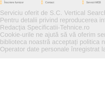
Înscriere furnizor
Contact
Servicii WEB
Serviciu oferit de S.C. Vertical Sear
Pentru detalii privind reproducerea in
Redacţia Specificatii-Tehnice.ro
Cookie-urile ne ajută să vă oferim se
biblioteca noastră acceptați politica 
Operator date personale înregistra