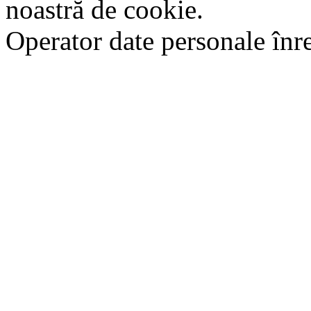
noastră de cookie.
Operator date personale în