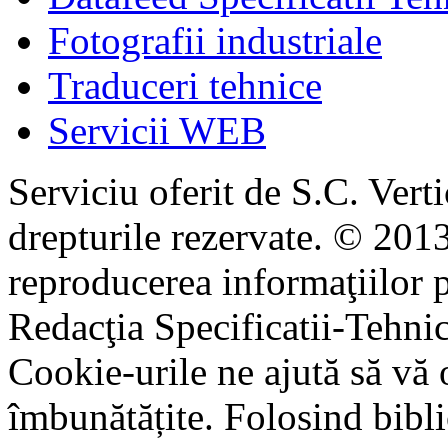
Fotografii industriale
Traduceri tehnice
Servicii WEB
Serviciu oferit de S.C. Vert
drepturile rezervate. © 2013
reproducerea informaţiilor p
Redacţia Specificatii-Tehni
Cookie-urile ne ajută să vă 
îmbunătățite. Folosind bibli