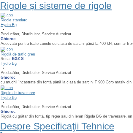
Rigole și sisteme de rigole
Rigole standard
Hydro Bg
Producător, Distribuitor, Service Autorizat
Ghioroc
Adecvate pentru toate zonele cu clasa de sarcini până la 400 kN, cum ar fi zone 
Rigolă de trafic greu
Seria:
BGZ-S
Hydro Bg
Producător, Distribuitor, Service Autorizat
Ghioroc
cu muchii încastrate din fontă până la clasa de sarcini F 900 Corp masiv din b
Rigole de traversare
Hydro Bg
Producător, Distribuitor, Service Autorizat
Ghioroc
Rigolă cu grătar din fontă, tip reţea sau din lemn Rigola BG de traversare, un 
Despre Specificaţii Tehnice