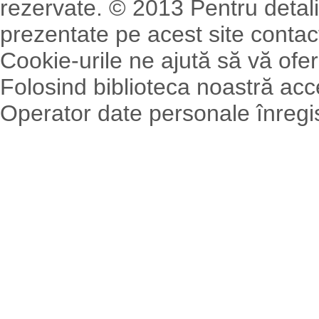
rezervate. © 2013 Pentru detalii
prezentate pe acest site contact
Cookie-urile ne ajută să vă ofer
Folosind biblioteca noastră acce
Operator date personale înreg