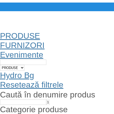
PRODUSE
FURNIZORI
Evenimente
Hydro Bg
Resetează filtrele
Caută în denumire produs
Categorie produse