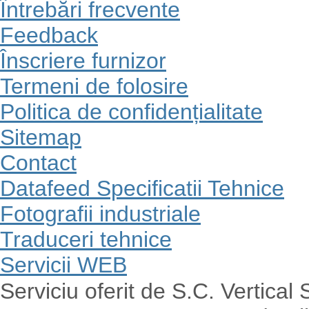
Întrebări frecvente
Feedback
Înscriere furnizor
Termeni de folosire
Politica de confidențialitate
Sitemap
Contact
Datafeed Specificatii Tehnice
Fotografii industriale
Traduceri tehnice
Servicii WEB
Serviciu oferit de S.C. Vertical