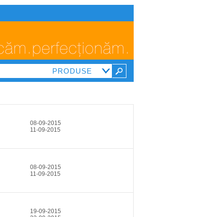
08-09-2015
11-09-2015
08-09-2015
11-09-2015
19-09-2015