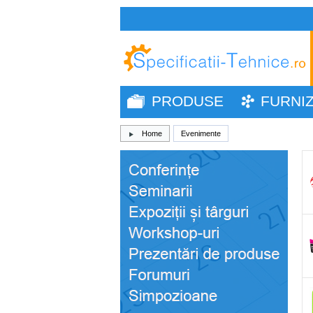
PRODUSE
FURNI
Home
Evenimente