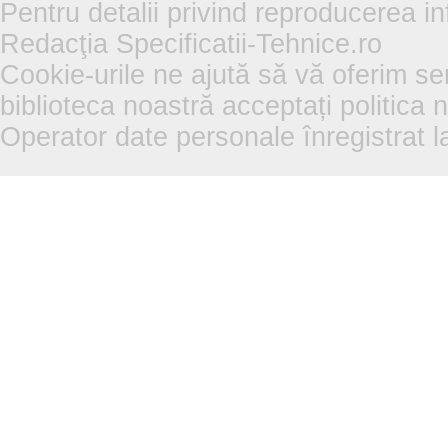
Pentru detalii privind reproducerea in
Redacţia Specificatii-Tehnice.ro
Cookie-urile ne ajută să vă oferim se
biblioteca noastră acceptați politica 
Operator date personale înregistra