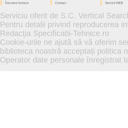
Înscriere furnizor
Contact
Servicii WEB
Serviciu oferit de S.C. Vertical Sear
Pentru detalii privind reproducerea in
Redacţia Specificatii-Tehnice.ro
Cookie-urile ne ajută să vă oferim se
biblioteca noastră acceptați politica 
Operator date personale înregistra