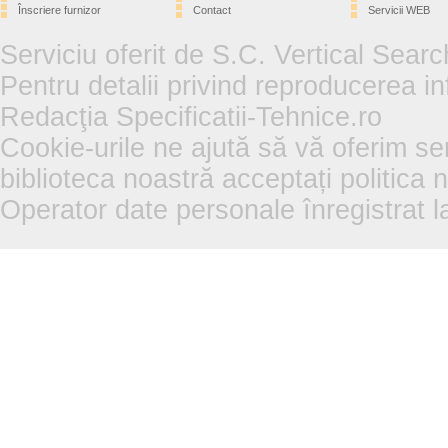
Înscriere furnizor
Contact
Servicii WEB
Serviciu oferit de S.C. Vertical Sear
Pentru detalii privind reproducerea in
Redacţia Specificatii-Tehnice.ro
Cookie-urile ne ajută să vă oferim se
biblioteca noastră acceptați politica 
Operator date personale înregistra