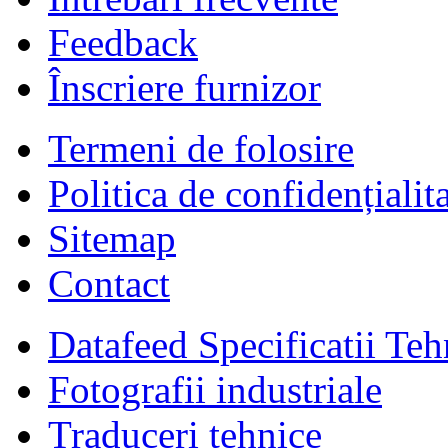
Feedback
Înscriere furnizor
Termeni de folosire
Politica de confidențialit
Sitemap
Contact
Datafeed Specificatii Teh
Fotografii industriale
Traduceri tehnice