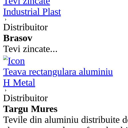
Tevi zincate
Industrial Plast
Distribuitor
Brasov
Tevi zincate...
Teava rectangulara aluminiu
H Metal
Distribuitor
Targu Mures
Tevile din aluminiu distribuite 