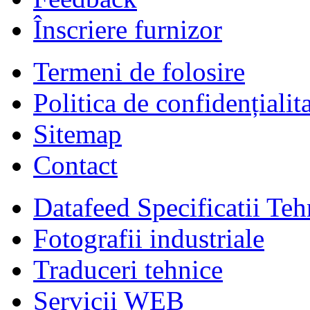
Înscriere furnizor
Termeni de folosire
Politica de confidențialit
Sitemap
Contact
Datafeed Specificatii Teh
Fotografii industriale
Traduceri tehnice
Servicii WEB