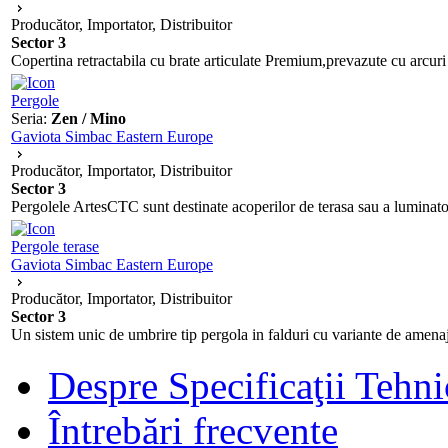
Producător, Importator, Distribuitor
Sector 3
Copertina retractabila cu brate articulate Premium,prevazute cu arcuri i
Pergole
Seria:
Zen / Mino
Gaviota Simbac Eastern Europe
Producător, Importator, Distribuitor
Sector 3
Pergolele ArtesCTC sunt destinate acoperilor de terasa sau a luminatoare
Pergole terase
Gaviota Simbac Eastern Europe
Producător, Importator, Distribuitor
Sector 3
Un sistem unic de umbrire tip pergola in falduri cu variante de amenaja
Despre Specificaţii Tehni
Întrebări frecvente