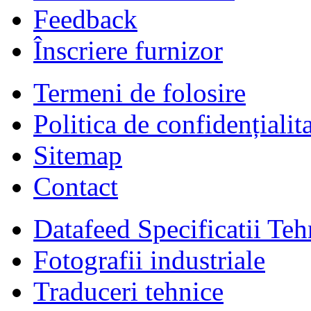
Feedback
Înscriere furnizor
Termeni de folosire
Politica de confidențialit
Sitemap
Contact
Datafeed Specificatii Teh
Fotografii industriale
Traduceri tehnice