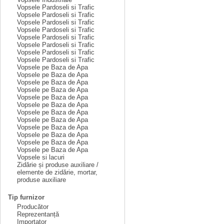
Vopsele Pardoseli si Trafic
Vopsele Pardoseli si Trafic
Vopsele Pardoseli si Trafic
Vopsele Pardoseli si Trafic
Vopsele Pardoseli si Trafic
Vopsele Pardoseli si Trafic
Vopsele Pardoseli si Trafic
Vopsele Pardoseli si Trafic
Vopsele pe Baza de Apa
Vopsele pe Baza de Apa
Vopsele pe Baza de Apa
Vopsele pe Baza de Apa
Vopsele pe Baza de Apa
Vopsele pe Baza de Apa
Vopsele pe Baza de Apa
Vopsele pe Baza de Apa
Vopsele pe Baza de Apa
Vopsele pe Baza de Apa
Vopsele pe Baza de Apa
Vopsele pe Baza de Apa
Vopsele si lacuri
Zidărie și produse auxiliare /
elemente de zidărie, mortar,
produse auxiliare
Tip furnizor
Producător
Reprezentanță
Importator