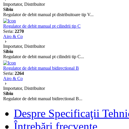
Importator, Distribuitor
Sibiu
Regulator de debit manual pt distribuitoare tip V...
Regulator de debit manual pt cilindrii tip C
Seria:
2270
Airo & Co
Importator, Distribuitor
Sibiu
Regulator de debit manual pt cilindrii tip C...
Regulator de debit manual bidirectional B
Seria:
2264
Airo & Co
Importator, Distribuitor
Sibiu
Regulator de debit manual bidirectional B...
Despre Specificaţii Tehni
Întrebări frecvente