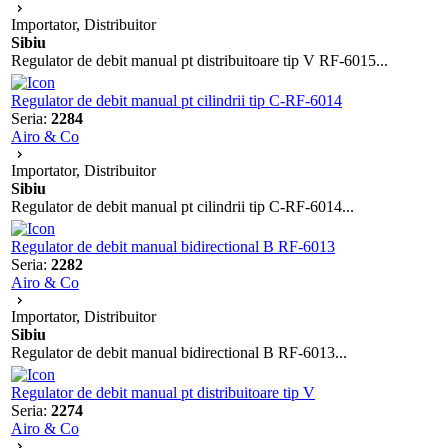
Importator, Distribuitor
Sibiu
Regulator de debit manual pt distribuitoare tip V RF-6015...
Regulator de debit manual pt cilindrii tip C-RF-6014
Seria:
2284
Airo & Co
Importator, Distribuitor
Sibiu
Regulator de debit manual pt cilindrii tip C-RF-6014...
Regulator de debit manual bidirectional B RF-6013
Seria:
2282
Airo & Co
Importator, Distribuitor
Sibiu
Regulator de debit manual bidirectional B RF-6013...
Regulator de debit manual pt distribuitoare tip V
Seria:
2274
Airo & Co