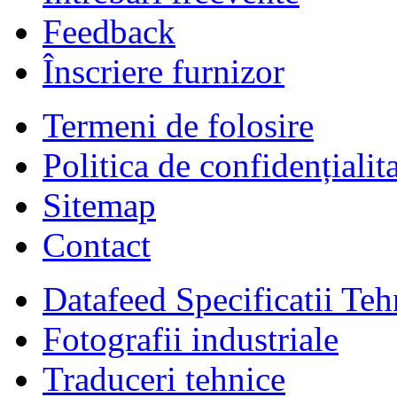
Feedback
Înscriere furnizor
Termeni de folosire
Politica de confidențialit
Sitemap
Contact
Datafeed Specificatii Teh
Fotografii industriale
Traduceri tehnice