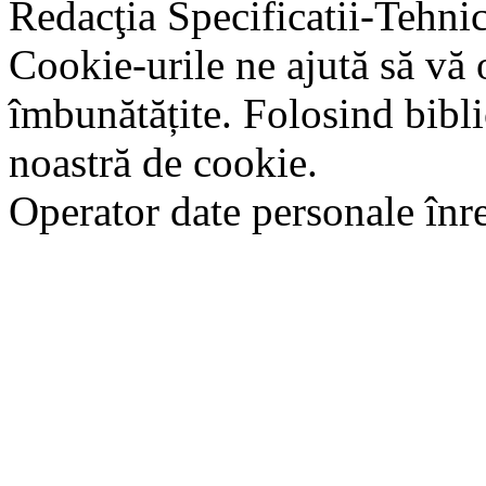
Redacţia Specificatii-Tehni
Cookie-urile ne ajută să vă 
îmbunătățite. Folosind bibli
noastră de cookie.
Operator date personale în