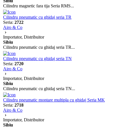
Sibiu
Cilindru magnetic fara tija Seria RMS...
Cilindru pneumatic cu ghidaj seria TR
Seria:
2722
Airo & Co
Importator, Distribuitor
Sibiu
Cilindru pneumatic cu ghidaj seria TR...
Cilindru pneumatic cu ghidaj seria TN
Seria:
2720
Airo & Co
Importator, Distribuitor
Sibiu
Cilindru pneumatic cu ghidaj seria TN...
Cilindru pneumatic montare multipla cu ghidaj Seria MK
Seria:
2718
Airo & Co
Importator, Distribuitor
Sibiu