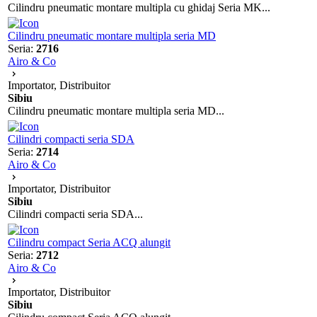
Cilindru pneumatic montare multipla cu ghidaj Seria MK...
Cilindru pneumatic montare multipla seria MD
Seria:
2716
Airo & Co
Importator, Distribuitor
Sibiu
Cilindru pneumatic montare multipla seria MD...
Cilindri compacti seria SDA
Seria:
2714
Airo & Co
Importator, Distribuitor
Sibiu
Cilindri compacti seria SDA...
Cilindru compact Seria ACQ alungit
Seria:
2712
Airo & Co
Importator, Distribuitor
Sibiu