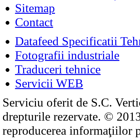
Sitemap
Contact
Datafeed Specificatii Teh
Fotografii industriale
Traduceri tehnice
Servicii WEB
Serviciu oferit de S.C. Vert
drepturile rezervate. © 2013
reproducerea informaţiilor p