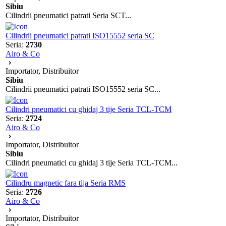
Sibiu
Cilindrii pneumatici patrati Seria SCT...
Cilindrii pneumatici patrati ISO15552 seria SC
Seria:
2730
Airo & Co
Importator, Distribuitor
Sibiu
Cilindrii pneumatici patrati ISO15552 seria SC...
Cilindri pneumatici cu ghidaj 3 tije Seria TCL-TCM
Seria:
2724
Airo & Co
Importator, Distribuitor
Sibiu
Cilindri pneumatici cu ghidaj 3 tije Seria TCL-TCM...
Cilindru magnetic fara tija Seria RMS
Seria:
2726
Airo & Co
Importator, Distribuitor