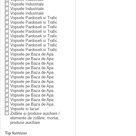
Vopsele Industriale
Vopsele Industriale
Vopsele Industriale
Vopsele Pardoseli si Trafic
Vopsele Pardoseli si Trafic
Vopsele Pardoseli si Trafic
Vopsele Pardoseli si Trafic
Vopsele Pardoseli si Trafic
Vopsele Pardoseli si Trafic
Vopsele Pardoseli si Trafic
Vopsele Pardoseli si Trafic
Vopsele pe Baza de Apa
Vopsele pe Baza de Apa
Vopsele pe Baza de Apa
Vopsele pe Baza de Apa
Vopsele pe Baza de Apa
Vopsele pe Baza de Apa
Vopsele pe Baza de Apa
Vopsele pe Baza de Apa
Vopsele pe Baza de Apa
Vopsele pe Baza de Apa
Vopsele pe Baza de Apa
Vopsele pe Baza de Apa
Vopsele si lacuri
Zidărie și produse auxiliare /
elemente de zidărie, mortar,
produse auxiliare
Tip furnizor