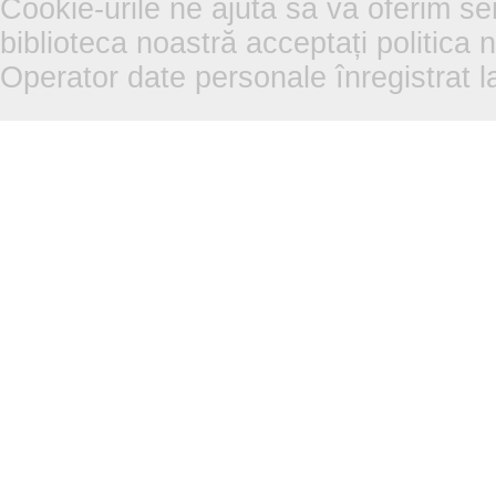
Cookie-urile ne ajută să vă oferim se
biblioteca noastră acceptați politica 
Operator date personale înregistra