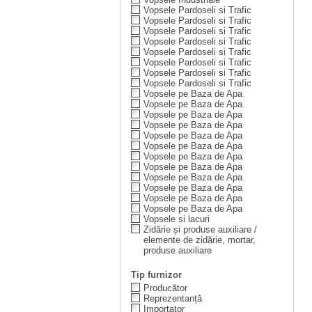
Vopsele Pardoseli si Trafic
Vopsele Pardoseli si Trafic
Vopsele Pardoseli si Trafic
Vopsele Pardoseli si Trafic
Vopsele Pardoseli si Trafic
Vopsele Pardoseli si Trafic
Vopsele Pardoseli si Trafic
Vopsele Pardoseli si Trafic
Vopsele pe Baza de Apa
Vopsele pe Baza de Apa
Vopsele pe Baza de Apa
Vopsele pe Baza de Apa
Vopsele pe Baza de Apa
Vopsele pe Baza de Apa
Vopsele pe Baza de Apa
Vopsele pe Baza de Apa
Vopsele pe Baza de Apa
Vopsele pe Baza de Apa
Vopsele pe Baza de Apa
Vopsele pe Baza de Apa
Vopsele si lacuri
Zidărie și produse auxiliare /
elemente de zidărie, mortar,
produse auxiliare
Tip furnizor
Producător
Reprezentanță
Importator