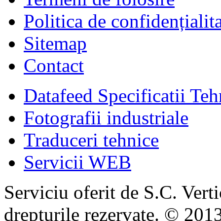
Politica de confidențialit
Sitemap
Contact
Datafeed Specificatii Teh
Fotografii industriale
Traduceri tehnice
Servicii WEB
Serviciu oferit de S.C. Vert
drepturile rezervate. © 2013