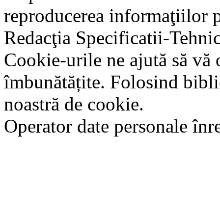
reproducerea informaţiilor p
Redacţia Specificatii-Tehni
Cookie-urile ne ajută să vă 
îmbunătățite. Folosind bibli
noastră de cookie.
Operator date personale în