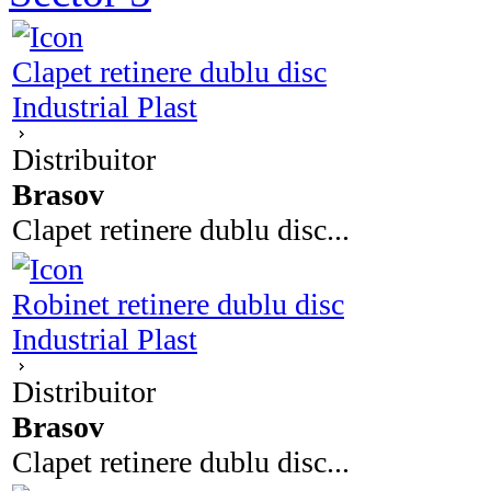
Clapet retinere dublu disc
Industrial Plast
Distribuitor
Brasov
Clapet retinere dublu disc...
Robinet retinere dublu disc
Industrial Plast
Distribuitor
Brasov
Clapet retinere dublu disc...