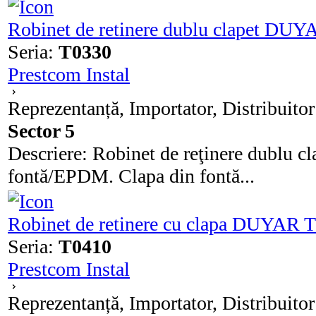
Robinet de retinere dublu clapet DU
Seria:
T0330
Prestcom Instal
Reprezentanță, Importator, Distribuitor
Sector 5
Descriere: Robinet de reţinere dublu c
fontă/EPDM. Clapa din fontă...
Robinet de retinere cu clapa DUYAR 
Seria:
T0410
Prestcom Instal
Reprezentanță, Importator, Distribuitor