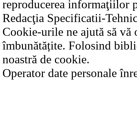
reproducerea informaţiilor p
Redacţia Specificatii-Tehni
Cookie-urile ne ajută să vă 
îmbunătățite. Folosind bibli
noastră de cookie.
Operator date personale în