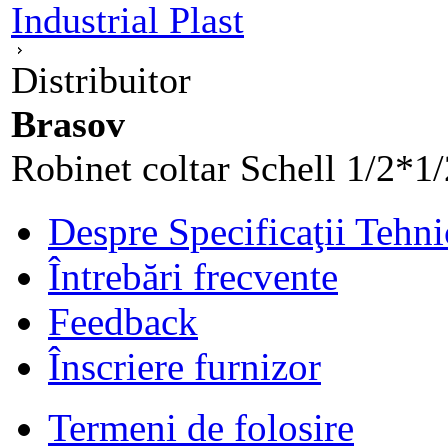
Industrial Plast
Distribuitor
Brasov
Robinet coltar Schell 1/2*1/2
Despre Specificaţii Tehni
Întrebări frecvente
Feedback
Înscriere furnizor
Termeni de folosire