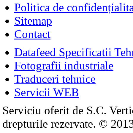
Politica de confidențialit
Sitemap
Contact
Datafeed Specificatii Teh
Fotografii industriale
Traduceri tehnice
Servicii WEB
Serviciu oferit de S.C. Vert
drepturile rezervate. © 2013