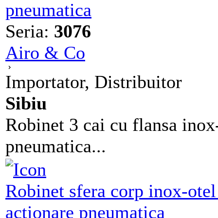
pneumatica
Seria:
3076
Airo & Co
Importator, Distribuitor
Sibiu
Robinet 3 cai cu flansa ino
pneumatica...
Robinet sfera corp inox-otel
actionare pneumatica