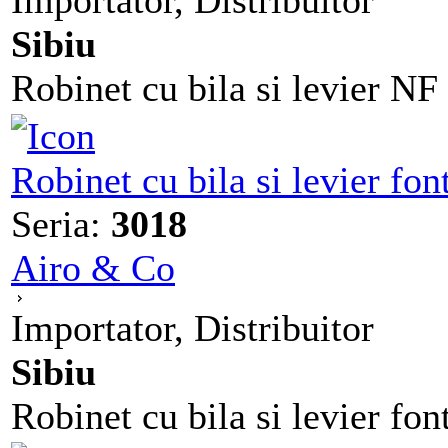
Importator, Distribuitor
Sibiu
Robinet cu bila si levier NF
Robinet cu bila si levier f
Seria:
3018
Airo & Co
Importator, Distribuitor
Sibiu
Robinet cu bila si levier fo