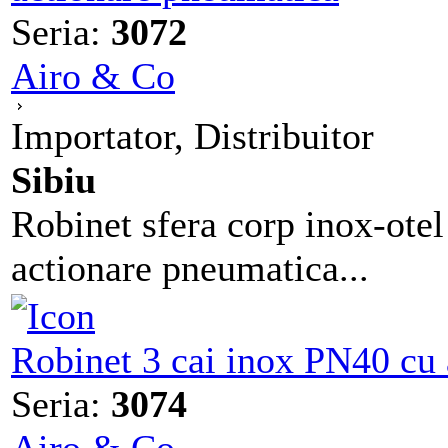
Seria:
3072
Airo & Co
Importator, Distribuitor
Sibiu
Robinet sfera corp inox-otel
actionare pneumatica...
Robinet 3 cai inox PN40 cu
Seria:
3074