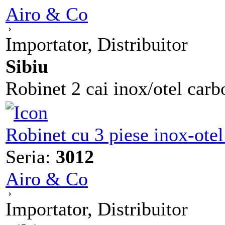
Airo & Co
Importator, Distribuitor
Sibiu
Robinet 2 cai inox/otel car
Robinet cu 3 piese inox-ote
Seria:
3012
Airo & Co
Importator, Distribuitor