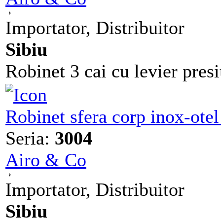
Importator, Distribuitor
Sibiu
Robinet 3 cai cu levier presi
Robinet sfera corp inox-otel
Seria:
3004
Airo & Co
Importator, Distribuitor
Sibiu