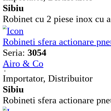
Sibiu
Robinet cu 2 piese inox cu a
Robineti sfera actionare 
Seria:
3054
Airo & Co
Importator, Distribuitor
Sibiu
Robineti sfera actionare p