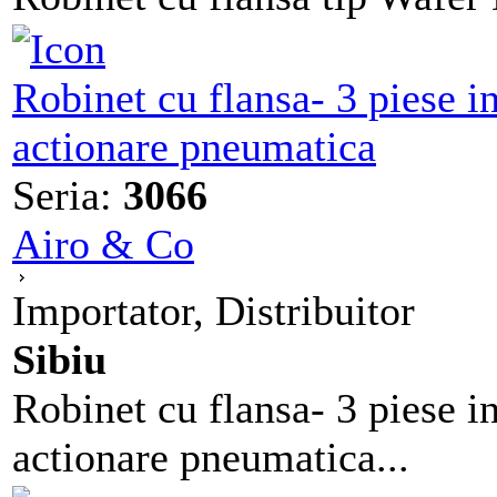
Robinet cu flansa- 3 piese 
actionare pneumatica
Seria:
3066
Airo & Co
Importator, Distribuitor
Sibiu
Robinet cu flansa- 3 piese 
actionare pneumatica...