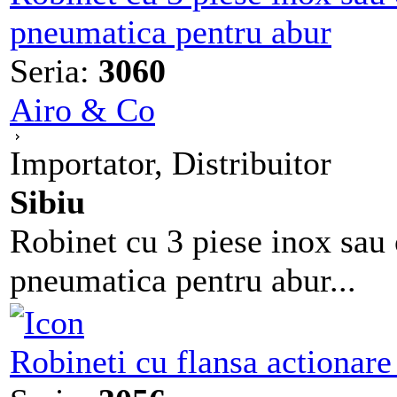
pneumatica pentru abur
Seria:
3060
Airo & Co
Importator, Distribuitor
Sibiu
Robinet cu 3 piese inox sau
pneumatica pentru abur...
Robineti cu flansa actionar