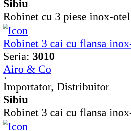
Sibiu
Robinet cu 3 piese inox-otel
Robinet 3 cai cu flansa ino
Seria:
3010
Airo & Co
Importator, Distribuitor
Sibiu
Robinet 3 cai cu flansa inox