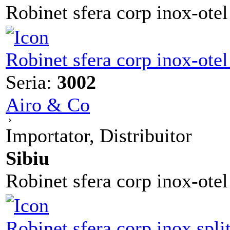
Robinet sfera corp inox-otel 
Robinet sfera corp inox-otel
Seria:
3002
Airo & Co
Importator, Distribuitor
Sibiu
Robinet sfera corp inox-otel 
Robinet sfera corp inox sp