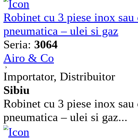
Robinet cu 3 piese inox sau 
pneumatica – ulei si gaz
Seria:
3064
Airo & Co
Importator, Distribuitor
Sibiu
Robinet cu 3 piese inox sau 
pneumatica – ulei si gaz...