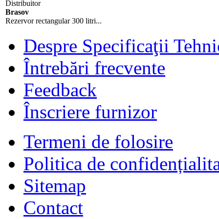
Distribuitor
Brasov
Rezervor rectangular 300 litri...
Despre Specificaţii Tehni
Întrebări frecvente
Feedback
Înscriere furnizor
Termeni de folosire
Politica de confidențialit
Sitemap
Contact