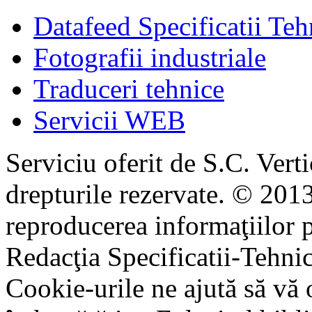
Datafeed Specificatii Teh
Fotografii industriale
Traduceri tehnice
Servicii WEB
Serviciu oferit de S.C. Vert
drepturile rezervate. © 2013
reproducerea informaţiilor p
Redacţia Specificatii-Tehni
Cookie-urile ne ajută să vă 