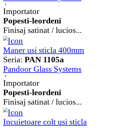
Importator
Popesti-leordeni
Finisaj satinat / lucios...
Maner usi sticla 400mm
Seria:
PAN 1105a
Pandoor Glass Systems
Importator
Popesti-leordeni
Finisaj satinat / lucios...
Incuietoare colt usi sticla