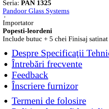
Seria:
PAN 1325
Pandoor Glass Systems
Importator
Popesti-leordeni
Include butuc + 5 chei Finisaj satinat /
Despre Specificaţii Tehni
Întrebări frecvente
Feedback
Înscriere furnizor
Termeni de folosire