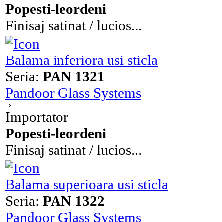
Popesti-leordeni
Finisaj satinat / lucios...
Balama inferiora usi sticla
Seria:
PAN 1321
Pandoor Glass Systems
Importator
Popesti-leordeni
Finisaj satinat / lucios...
Balama superioara usi sticla
Seria:
PAN 1322
Pandoor Glass Systems