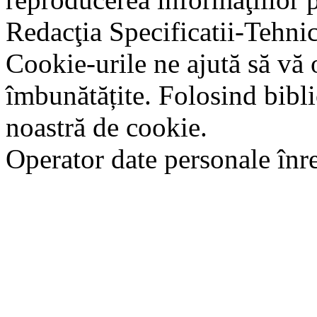
Redacţia Specificatii-Tehni
Cookie-urile ne ajută să vă 
îmbunătățite. Folosind bibli
noastră de cookie.
Operator date personale în