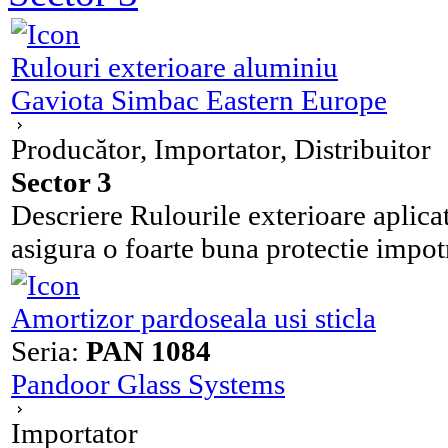
Rulouri exterioare aluminiu
Gaviota Simbac Eastern Europe
Producător, Importator, Distribuitor
Sector 3
Descriere Rulourile exterioare aplica
asigura o foarte buna protectie impotr
Amortizor pardoseala usi sticla
Seria:
PAN 1084
Pandoor Glass Systems
Importator