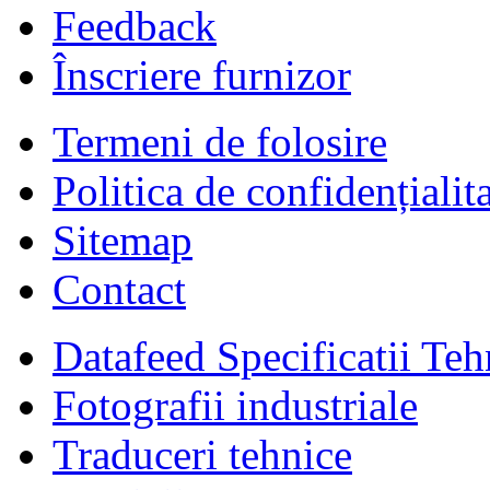
Feedback
Înscriere furnizor
Termeni de folosire
Politica de confidențialit
Sitemap
Contact
Datafeed Specificatii Teh
Fotografii industriale
Traduceri tehnice