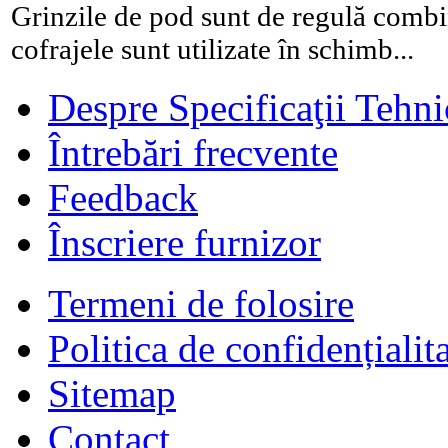
Grinzile de pod sunt de regulă combin
cofrajele sunt utilizate în schimb...
Despre Specificaţii Tehni
Întrebări frecvente
Feedback
Înscriere furnizor
Termeni de folosire
Politica de confidențialit
Sitemap
Contact