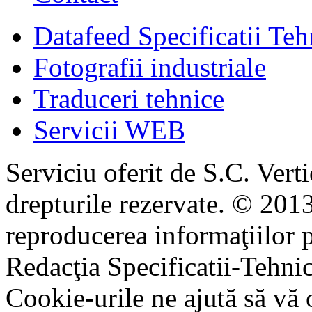
Datafeed Specificatii Teh
Fotografii industriale
Traduceri tehnice
Servicii WEB
Serviciu oferit de S.C. Vert
drepturile rezervate. © 2013
reproducerea informaţiilor p
Redacţia Specificatii-Tehni
Cookie-urile ne ajută să vă 