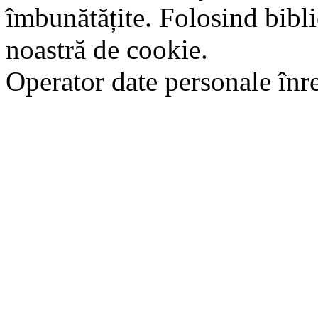
îmbunătățite. Folosind bibli
noastră de cookie.
Operator date personale în