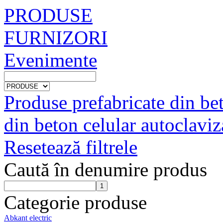
PRODUSE
FURNIZORI
Evenimente
Produse prefabricate din be
din beton celular autoclaviz
Resetează filtrele
Caută în denumire produs
Categorie produse
Abkant electric