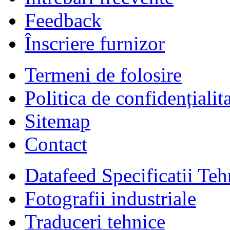
Feedback
Înscriere furnizor
Termeni de folosire
Politica de confidențialit
Sitemap
Contact
Datafeed Specificatii Teh
Fotografii industriale
Traduceri tehnice