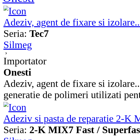
Adeziv, agent de fixare si izolare..
Seria:
Tec7
Silmeg
Importator
Onesti
Adeziv, agent de fixare si izolare.
generatie de polimeri utilizati pentr
Adeziv si pasta de reparatie 2-K 
Seria:
2-K MIX7 Fast / Superfas