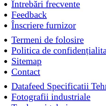
Întrebări frecvente
Feedback
Înscriere furnizor
Termeni de folosire
Politica de confidențialit
Sitemap
Contact
Datafeed Specificatii Teh
Fotografii industriale