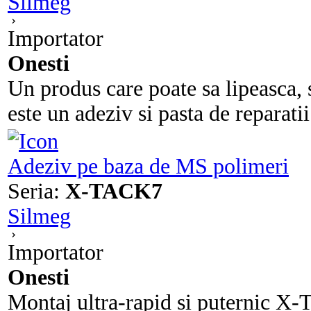
Silmeg
Importator
Onesti
Un produs care poate sa lipeasca, 
este un adeziv si pasta de reparatii
Adeziv pe baza de MS polimeri
Seria:
X-TACK7
Silmeg
Importator
Onesti
Montaj ultra-rapid si puternic X-