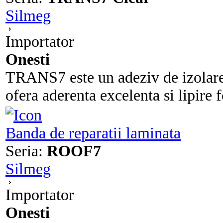
Silmeg
Importator
Onesti
TRANS7 este un adeziv de izolare
ofera aderenta excelenta si lipire f
Banda de reparatii laminata
Seria:
ROOF7
Silmeg
Importator
Onesti