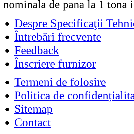
nominala de pana la 1 tona in
Despre Specificaţii Tehni
Întrebări frecvente
Feedback
Înscriere furnizor
Termeni de folosire
Politica de confidențialit
Sitemap
Contact