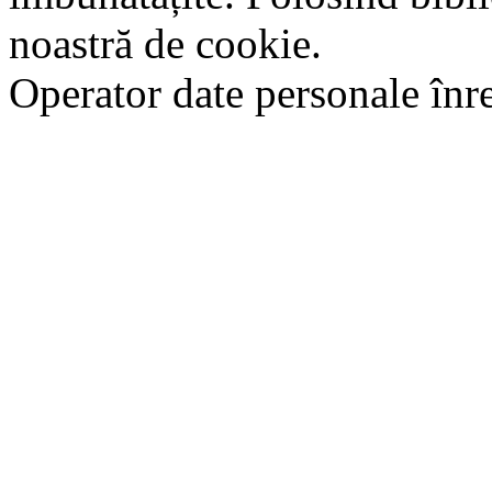
noastră de cookie.
Operator date personale în