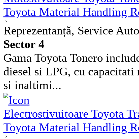
Toyota Material Handling 
Reprezentanță, Service Auto
Sector 4
Gama Toyota Tonero include
diesel si LPG, cu capacitati
si inaltimi...
Electrostivuitoare Toyota T
Toyota Material Handling 