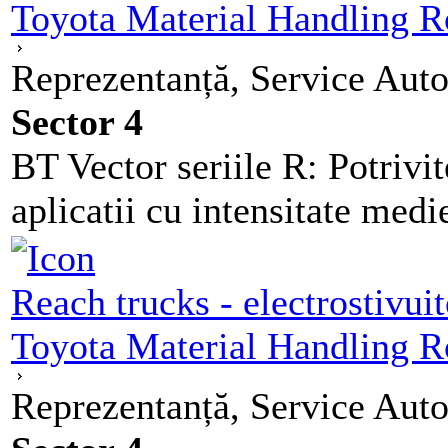
Toyota Material Handling 
Reprezentanță, Service Auto
Sector 4
BT Vector seriile R: Potrivi
aplicatii cu intensitate med
Reach trucks - electrostivuit
Toyota Material Handling 
Reprezentanță, Service Auto