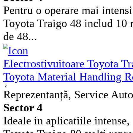
Pentru o operare mai intensi
Toyota Traigo 48 includ 10 m
de 48...
Electrostivuitoare Toyota T
Toyota Material Handling 
Reprezentanță, Service Auto
Sector 4
Ideale in aplicatiile intense