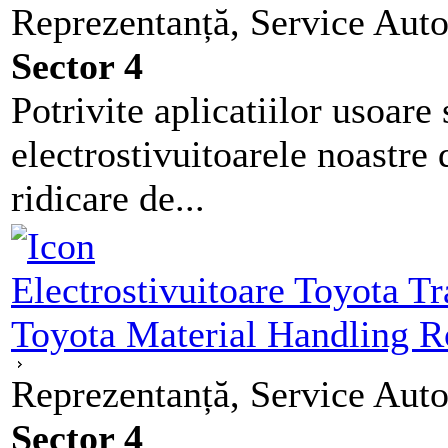
Reprezentanță, Service Auto
Sector 4
Potrivite aplicatiilor usoare
electrostivuitoarele noastre 
ridicare de...
Electrostivuitoare Toyota T
Toyota Material Handling 
Reprezentanță, Service Auto
Sector 4