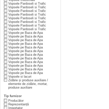
Vopsele Pardoseli si Trafic
Vopsele Pardoseli si Trafic
Vopsele Pardoseli si Trafic
Vopsele Pardoseli si Trafic
Vopsele Pardoseli si Trafic
Vopsele Pardoseli si Trafic
Vopsele Pardoseli si Trafic
Vopsele Pardoseli si Trafic
Vopsele pe Baza de Apa
Vopsele pe Baza de Apa
Vopsele pe Baza de Apa
Vopsele pe Baza de Apa
Vopsele pe Baza de Apa
Vopsele pe Baza de Apa
Vopsele pe Baza de Apa
Vopsele pe Baza de Apa
Vopsele pe Baza de Apa
Vopsele pe Baza de Apa
Vopsele pe Baza de Apa
Vopsele pe Baza de Apa
Vopsele si lacuri
Zidărie și produse auxiliare /
elemente de zidărie, mortar,
produse auxiliare
Tip furnizor
Producător
Reprezentanță
Importator