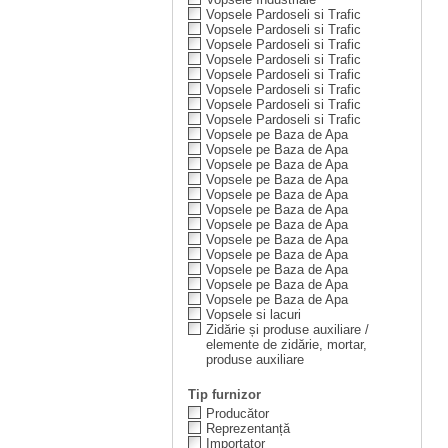
Vopsele Pardoseli si Trafic
Vopsele Pardoseli si Trafic
Vopsele Pardoseli si Trafic
Vopsele Pardoseli si Trafic
Vopsele Pardoseli si Trafic
Vopsele Pardoseli si Trafic
Vopsele Pardoseli si Trafic
Vopsele Pardoseli si Trafic
Vopsele pe Baza de Apa
Vopsele pe Baza de Apa
Vopsele pe Baza de Apa
Vopsele pe Baza de Apa
Vopsele pe Baza de Apa
Vopsele pe Baza de Apa
Vopsele pe Baza de Apa
Vopsele pe Baza de Apa
Vopsele pe Baza de Apa
Vopsele pe Baza de Apa
Vopsele pe Baza de Apa
Vopsele pe Baza de Apa
Vopsele si lacuri
Zidărie și produse auxiliare /
elemente de zidărie, mortar,
produse auxiliare
Tip furnizor
Producător
Reprezentanță
Importator