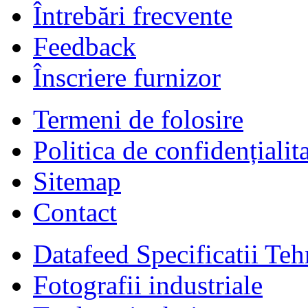
Întrebări frecvente
Feedback
Înscriere furnizor
Termeni de folosire
Politica de confidențialit
Sitemap
Contact
Datafeed Specificatii Teh
Fotografii industriale