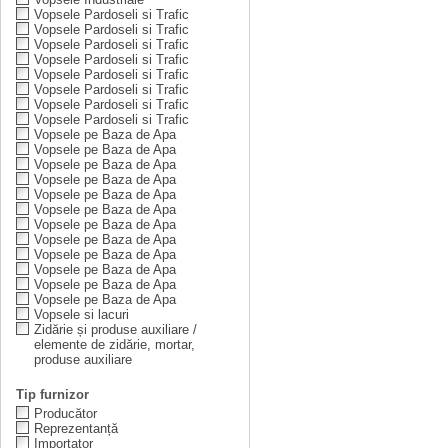
Vopsele Pardoseli si Trafic
Vopsele Pardoseli si Trafic
Vopsele Pardoseli si Trafic
Vopsele Pardoseli si Trafic
Vopsele Pardoseli si Trafic
Vopsele Pardoseli si Trafic
Vopsele Pardoseli si Trafic
Vopsele Pardoseli si Trafic
Vopsele pe Baza de Apa
Vopsele pe Baza de Apa
Vopsele pe Baza de Apa
Vopsele pe Baza de Apa
Vopsele pe Baza de Apa
Vopsele pe Baza de Apa
Vopsele pe Baza de Apa
Vopsele pe Baza de Apa
Vopsele pe Baza de Apa
Vopsele pe Baza de Apa
Vopsele pe Baza de Apa
Vopsele pe Baza de Apa
Vopsele si lacuri
Zidărie și produse auxiliare /
elemente de zidărie, mortar,
produse auxiliare
Tip furnizor
Producător
Reprezentanță
Importator